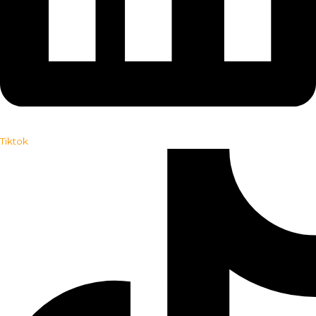
Tiktok