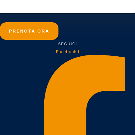
PRENOTA ORA
SEGUICI
Facebook-f