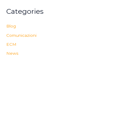
Categories
Blog
Comunicazioni
ECM
News