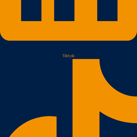
Tiktok