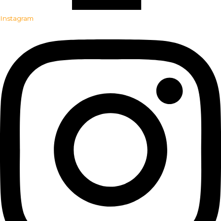
Instagram