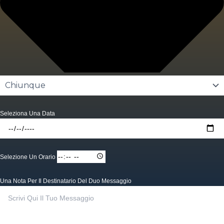
Seleziona Una Data
Selezione Un Orario
Una Nota Per Il Destinatario Del Duo Messaggio