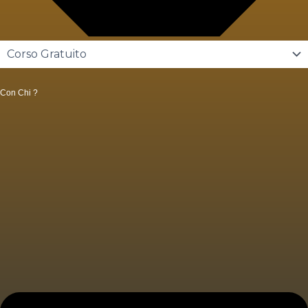
Con Chi ?