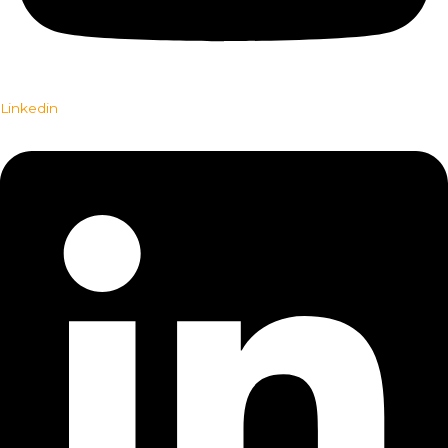
Linkedin