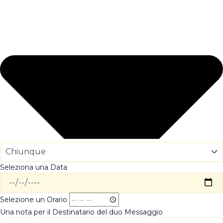
Seleziona una Data
Selezione un Orario
Una nota per il Destinatario del duo Messaggio