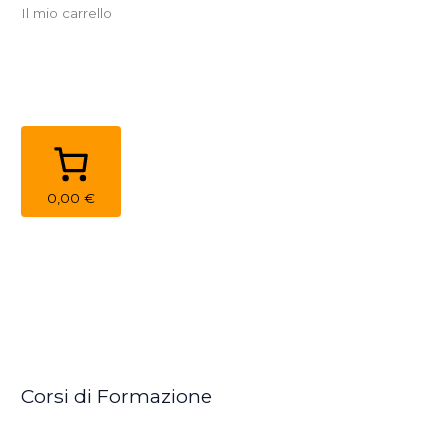
Il mio carrello
0,00 €
Corsi di Formazione