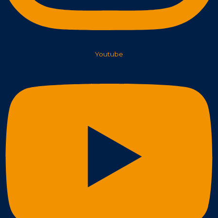
Youtube