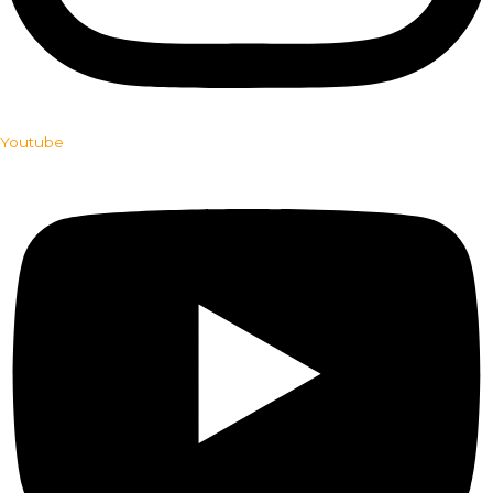
Youtube