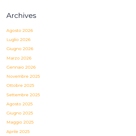
Archives
Agosto 2026
Luglio 2026
Giugno 2026
Marzo 2026
Gennaio 2026
Novembre 2025
Ottobre 2025
Settembre 2025
Agosto 2025
Giugno 2025
Maggio 2025
Aprile 2025