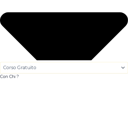
Con Chi ?