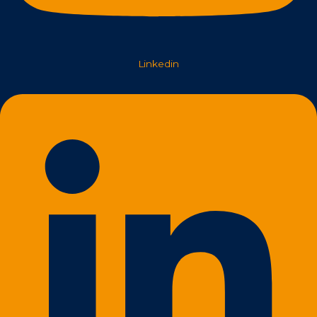
Linkedin