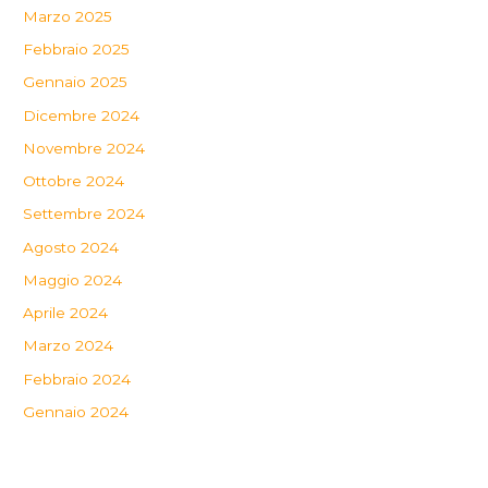
Marzo 2025
Febbraio 2025
Gennaio 2025
Dicembre 2024
Novembre 2024
Ottobre 2024
Settembre 2024
Agosto 2024
Maggio 2024
Aprile 2024
Marzo 2024
Febbraio 2024
Gennaio 2024