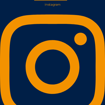
Instagram