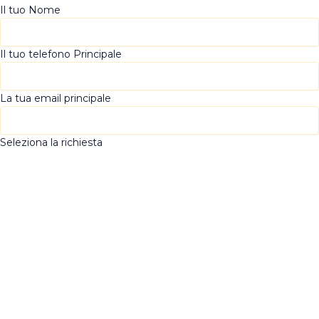
Il tuo Nome
Il tuo telefono Principale
La tua email principale
Seleziona la richiesta