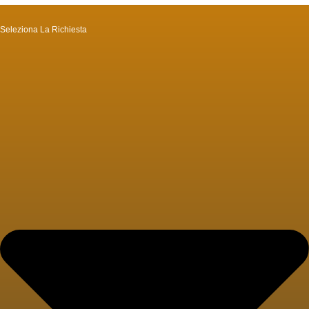
Seleziona La Richiesta